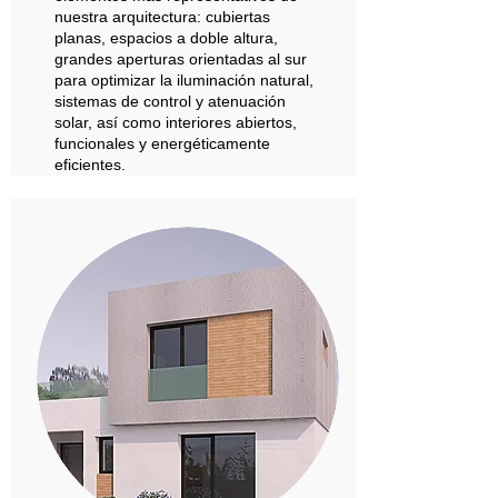
nuestra arquitectura: cubiertas
planas, espacios a doble altura,
grandes aperturas orientadas al sur
para optimizar la iluminación natural,
sistemas de control y atenuación
solar, así como interiores abiertos,
funcionales y energéticamente
eficientes.