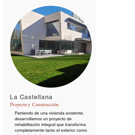
La Castellana
Proyecto y Construcción
Partiendo de una vivienda existente,
desarrollamos un proyecto de
rehabilitación integral que transforma
completamente tanto el exterior como