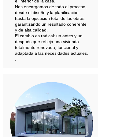
el interior de la casa.
Nos encargamos de todo el proceso,
desde el diseño y la planificación
hasta la ejecución total de las obras,
garantizando un resultado coherente
y de alta calidad.
El cambio es radical: un antes y un
después que refleja una vivienda
totalmente renovada, funcional y
adaptada a las necesidades actuales.
.