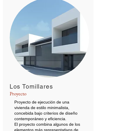
Los Tomillares
Proyecto
Proyecto de ejecución de una
vivienda de estilo minimalista,
concebida bajo criterios de diseño
contemporáneo y eficiencia.
El proyecto combina algunos de los
elementos más representativos de