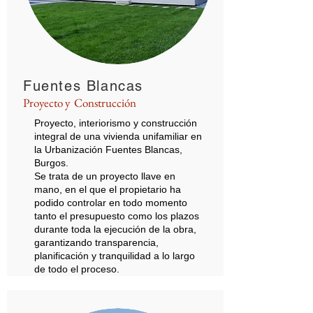
Fuentes Blancas
Proyecto y Construcción
Proyecto, interiorismo y construcción
integral de una vivienda unifamiliar en
la Urbanización Fuentes Blancas,
Burgos.
Se trata de un proyecto llave en
mano, en el que el propietario ha
podido controlar en todo momento
tanto el presupuesto como los plazos
durante toda la ejecución de la obra,
garantizando transparencia,
planificación y tranquilidad a lo largo
de todo el proceso.