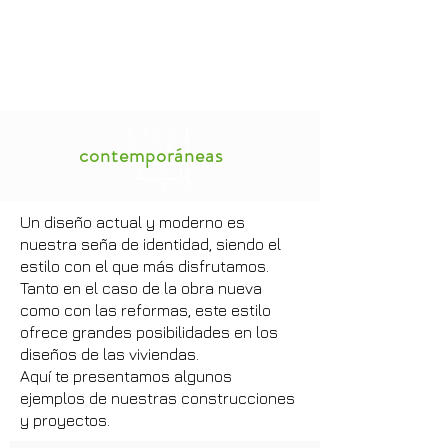
contemporáneas
Un diseño actual y moderno es
nuestra seña de identidad, siendo el
estilo con el que más disfrutamos.
Tanto en el caso de la obra nueva
como con las reformas, este estilo
ofrece grandes posibilidades en los
diseños de las viviendas.
Aquí te presentamos algunos
ejemplos de nuestras construcciones
y proyectos.