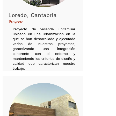
Loredo, Cantabria
Proyecto
Proyecto de vivienda unifamiliar
ubicado en una urbanización en la
que se han desarrollado y ejecutado
varios de nuestros proyectos,
garantizando una integración
coherente con el entorno y
manteniendo los criterios de diseño y
calidad que caracterizan nuestro
trabajo.