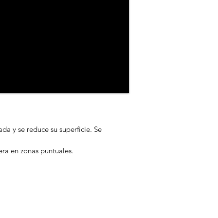
ada y se reduce su superficie. Se
era en zonas puntuales.