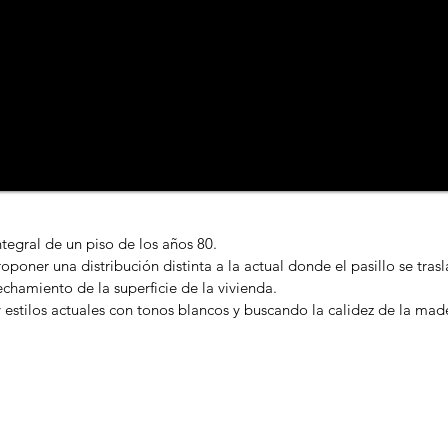
tegral de un piso de los años 80.
oponer una distribución distinta a la actual donde el pasillo se trasl
hamiento de la superficie de la vivienda.
y estilos actuales con tonos blancos y buscando la calidez de la mad