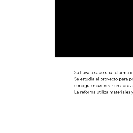
Se lleva a cabo una reforma in
Se estudia el proyecto para pr
consigue maximizar un aprovec
La reforma utiliza materiales 